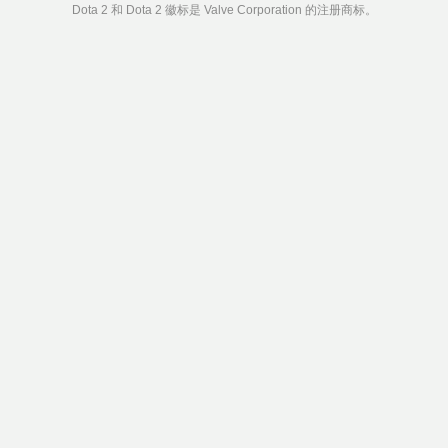
Dota 2 和 Dota 2 徽标是 Valve Corporation 的注册商标。