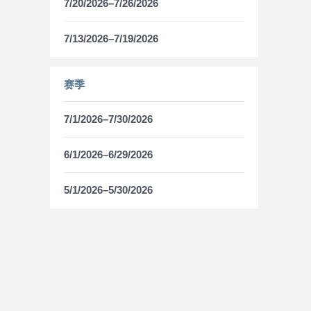
7/20/2026–7/26/2026
7/13/2026–7/19/2026
赛季
7/1/2026–7/30/2026
6/1/2026–6/29/2026
5/1/2026–5/30/2026