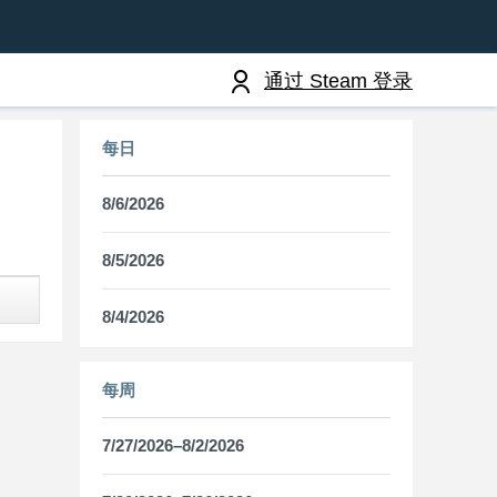
通过 Steam 登录
每日
8/6/2026
8/5/2026
8/4/2026
每周
7/27/2026–8/2/2026