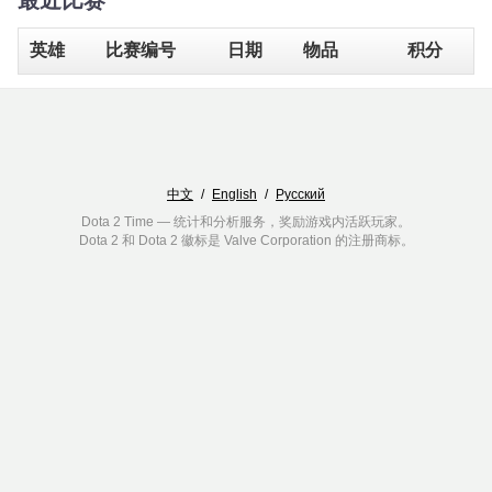
最近比赛
英雄
比赛编号
日期
物品
积分
中文
/
English
/
Русский
Dota 2 Time — 统计和分析服务，奖励游戏内活跃玩家。
Dota 2 和 Dota 2 徽标是 Valve Corporation 的注册商标。