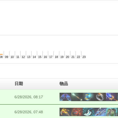
08
09
10
11
12
13
14
15
16
17
18
19
20
21
22
23
日期
物品
6/28/2026, 08:17
6/28/2026, 07:48