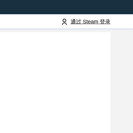
通过 Steam 登录