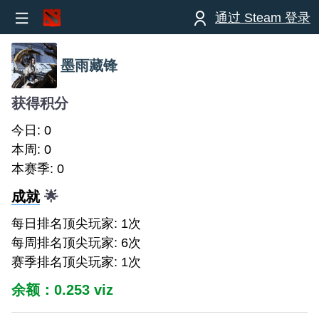
通过 Steam 登录
墨雨藏锋
获得积分
今日: 0
本周: 0
本赛季: 0
成就
🌟
每日排名顶尖玩家: 1次
每周排名顶尖玩家: 6次
赛季排名顶尖玩家: 1次
余额：0.253 viz