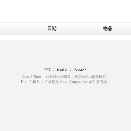
日期
物品
中文
/
English
/
Русский
Dota 2 Time — 统计和分析服务，奖励游戏内活跃玩家。
Dota 2 和 Dota 2 徽标是 Valve Corporation 的注册商标。