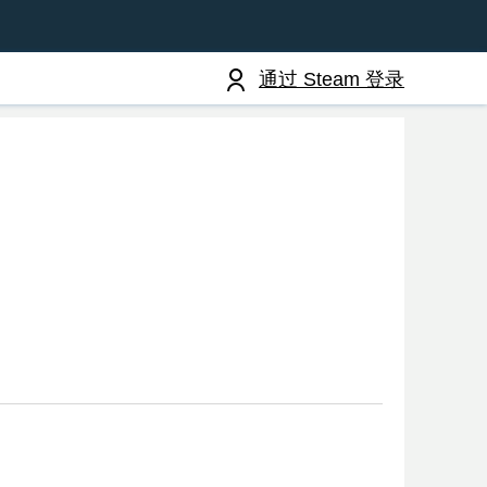
通过 Steam 登录