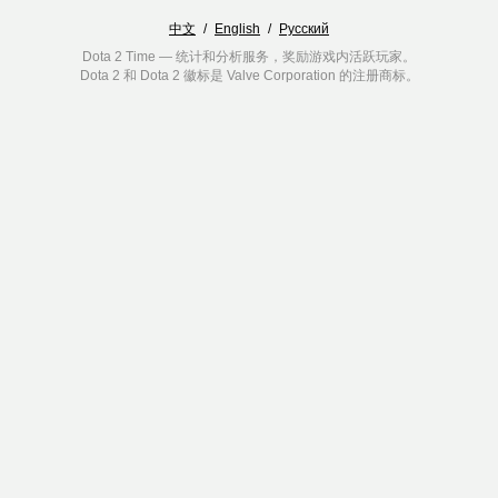
中文
/
English
/
Русский
Dota 2 Time — 统计和分析服务，奖励游戏内活跃玩家。
Dota 2 和 Dota 2 徽标是 Valve Corporation 的注册商标。