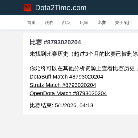
Dota2Time.com
首页
联赛
战队
玩家
比赛
关于项目
比赛 #8793020204
未找到比赛历史（超过3个月的比赛已被删
你始终可以在其他分析资源上查看比赛历史
DotaBuff Match #8793020204
Stratz Match #8793020204
OpenDota Match #8793020204
比赛结束:
5/1/2026, 04:13