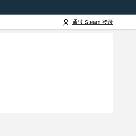
通过 Steam 登录